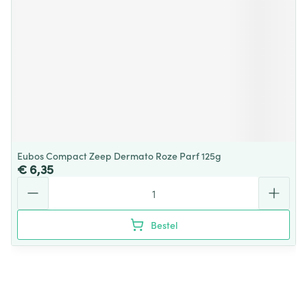
Eubos Compact Zeep Dermato Roze Parf 125g
€ 6,35
Aantal
Bestel