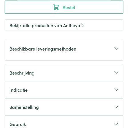
Bestel
Bekijk alle producten van Antheya
Beschikbare leveringsmethoden
Beschrijving
Indicatie
Samenstelling
Gebruik