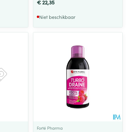
€ 22,35
Niet beschikbaar
Forté Pharma