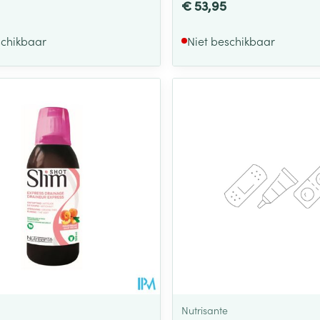
€ 53,95
schikbaar
Niet beschikbaar
Nutrisante