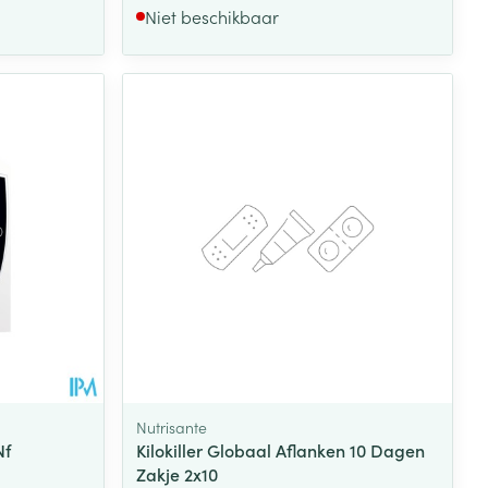
Niet beschikbaar
Nutrisante
Nf
Kilokiller Globaal Aflanken 10 Dagen
Zakje 2x10