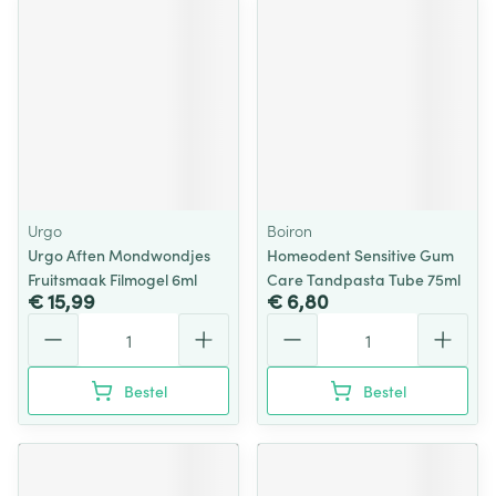
Urgo
Boiron
Urgo Aften Mondwondjes
Homeodent Sensitive Gum
Fruitsmaak Filmogel 6ml
Care Tandpasta Tube 75ml
€ 15,99
€ 6,80
Aantal
Aantal
Bestel
Bestel