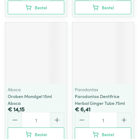
Bestel
Bestel
Aboca
Parodontax
Oroben Mondgel 15ml
Parodontax Dentifrice
Aboca
Herbal Ginger Tube 75ml
€ 14,15
€ 6,41
Aantal
Aantal
Bestel
Bestel