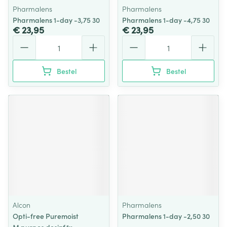
Pharmalens
Pharmalens
Pharmalens 1-day -3,75 30
Pharmalens 1-day -4,75 30
€ 23,95
€ 23,95
Aantal
Aantal
Bestel
Bestel
Alcon
Pharmalens
Opti-free Puremoist
Pharmalens 1-day -2,50 30