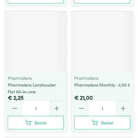
Pharmalens
Pharmalens
Pharmalens Lenshouder
Pharmalens Monthly -3,50 3
Flat All-in-one
€ 2,25
€ 21,00
Aantal
Aantal
Bestel
Bestel