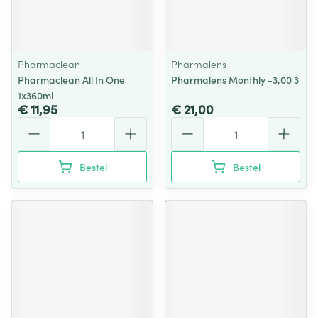
Pharmaclean
Pharmalens
Pharmaclean All In One
Pharmalens Monthly -3,00 3
1x360ml
€ 11,95
€ 21,00
Aantal
Aantal
Bestel
Bestel