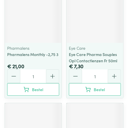
Pharmalens
Eye Care
Pharmalens Monthly -2,75 3
Eye Care Pharma Souples
Opl Contactlenzen Fr 50ml
€ 21,00
€ 7,30
Aantal
Aantal
Bestel
Bestel