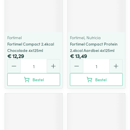
Fortimel
Fortimel, Nutricia
Fortimel Compact 2.4kcal
Fortimel Compact Protein
Chocolade 4x125ml
2.4kcal Aardbei 4x125ml
€ 12,29
€ 13,49
Aantal
Aantal
Bestel
Bestel