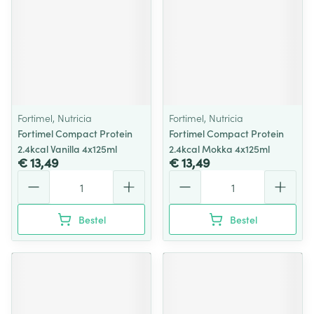
Fortimel, Nutricia
Fortimel, Nutricia
Fortimel Compact Protein
Fortimel Compact Protein
2.4kcal Vanilla 4x125ml
2.4kcal Mokka 4x125ml
€ 13,49
€ 13,49
Aantal
Aantal
Bestel
Bestel