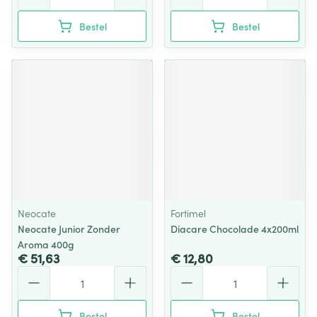
Bestel
Bestel
Neocate
Fortimel
Neocate Junior Zonder
Diacare Chocolade 4x200ml
Aroma 400g
€ 51,63
€ 12,80
Aantal
Aantal
Bestel
Bestel