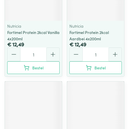
Nutricia
Nutricia
Fortimel Protein 2kcal Vanilla
Fortimel Protein 2kcal
4x200ml
Aardbei 4x200ml
€ 12,49
€ 12,49
Aantal
Aantal
Bestel
Bestel