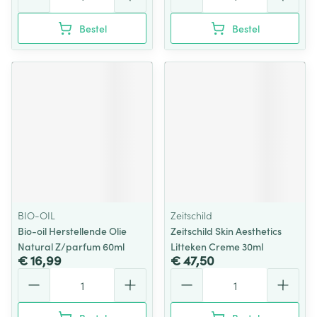
Bestel
Bestel
BIO-OIL
Zeitschild
Bio-oil Herstellende Olie
Zeitschild Skin Aesthetics
Natural Z/parfum 60ml
Litteken Creme 30ml
€ 16,99
€ 47,50
Aantal
Aantal