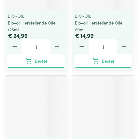
BIO-OIL
BIO-OIL
Bio-oil Herstellende Olie
Bio-oil Herstellende Olie
125ml
60ml
€ 24,99
€ 14,99
Aantal
Aantal
Bestel
Bestel