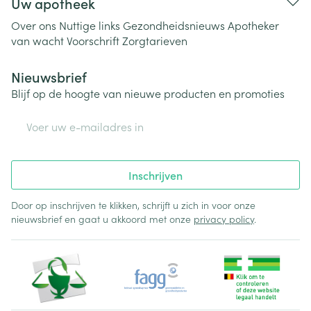
Uw apotheek
Over ons
Nuttige links
Gezondheidsnieuws
Apotheker
van wacht
Voorschrift
Zorgtarieven
Nieuwsbrief
Blijf op de hoogte van nieuwe producten en promoties
E-mail adres
Inschrijven
Door op inschrijven te klikken, schrijft u zich in voor onze
nieuwsbrief en gaat u akkoord met onze
privacy policy
.