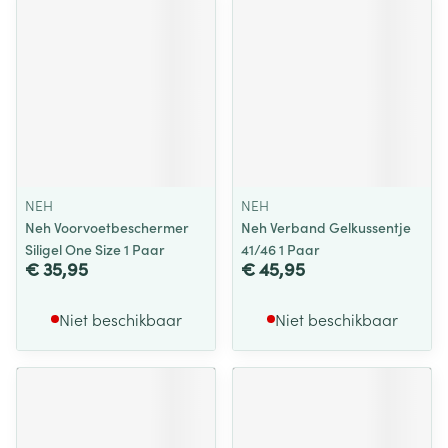
NEH
NEH
Neh Voorvoetbeschermer
Neh Verband Gelkussentje
Siligel One Size 1 Paar
41/46 1 Paar
€ 35,95
€ 45,95
Niet beschikbaar
Niet beschikbaar