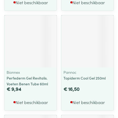
Niet beschikbaar
Niet beschikbaar
Bionnex
Pannoc
Perfederm Gel Revitalis.
Topiderm Cool Gel 250ml
Voeten Benen Tube 60ml
€ 9,94
€ 16,50
Niet beschikbaar
Niet beschikbaar