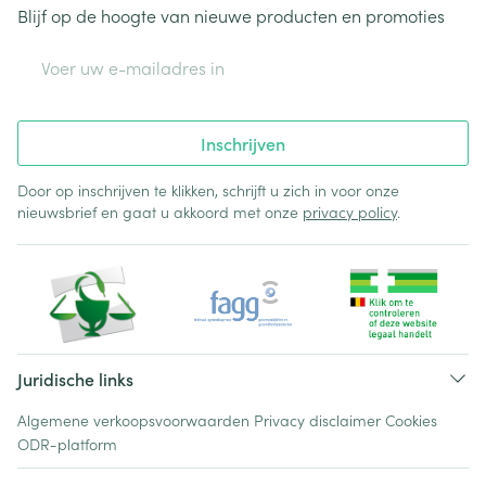
Blijf op de hoogte van nieuwe producten en promoties
E-mail adres
Inschrijven
Door op inschrijven te klikken, schrijft u zich in voor onze
nieuwsbrief en gaat u akkoord met onze
privacy policy
.
Juridische links
Algemene verkoopsvoorwaarden
Privacy disclaimer
Cookies
ODR-platform