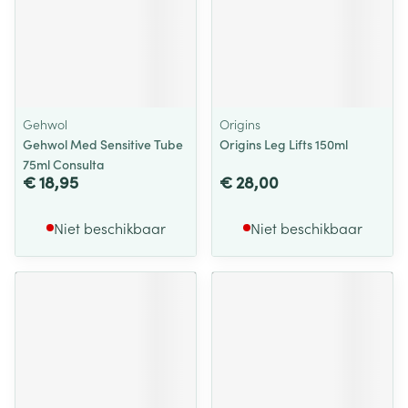
Gehwol
Origins
Gehwol Med Sensitive Tube
Origins Leg Lifts 150ml
75ml Consulta
€ 18,95
€ 28,00
Niet beschikbaar
Niet beschikbaar