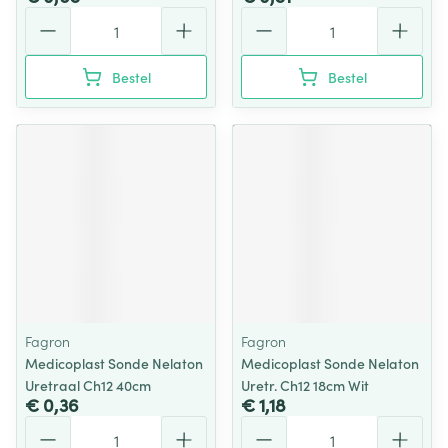
Aantal
Aantal
Bestel
Bestel
Fagron
Fagron
Medicoplast Sonde Nelaton
Medicoplast Sonde Nelaton
Uretraal Ch12 40cm
Uretr. Ch12 18cm Wit
€ 0,36
€ 1,18
Aantal
Aantal