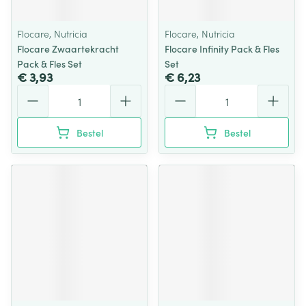
Flocare, Nutricia
Flocare, Nutricia
Flocare Zwaartekracht
Flocare Infinity Pack & Fles
Pack & Fles Set
Set
€ 3,93
€ 6,23
Aantal
Aantal
Bestel
Bestel