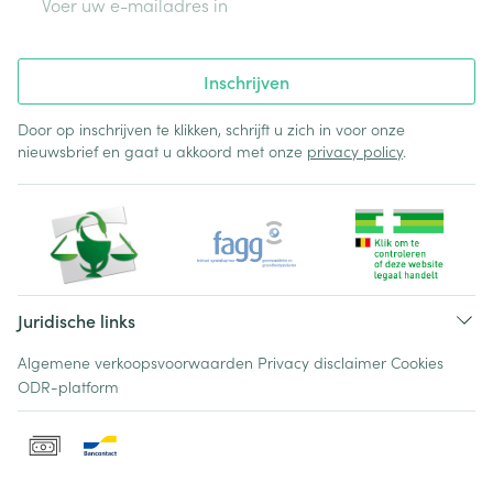
Inschrijven
Door op inschrijven te klikken, schrijft u zich in voor onze
nieuwsbrief en gaat u akkoord met onze
privacy policy
.
Juridische links
Algemene verkoopsvoorwaarden
Privacy disclaimer
Cookies
ODR-platform