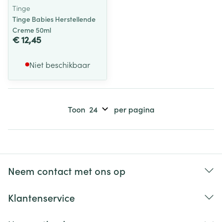
Tinge
Tinge Babies Herstellende
Creme 50ml
€ 12,45
Niet beschikbaar
Toon
per pagina
Neem contact met ons op
Klantenservice