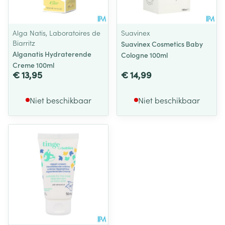
Alga Natis, Laboratoires de
Suavinex
Biarritz
Suavinex Cosmetics Baby
Alganatis Hydraterende
Cologne 100ml
Creme 100ml
€ 13,95
€ 14,99
Niet beschikbaar
Niet beschikbaar