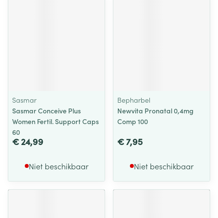
Sasmar
Bepharbel
Sasmar Conceive Plus
Newvita Pronatal 0,4mg
Women Fertil. Support Caps
Comp 100
60
€ 24,99
€ 7,95
Niet beschikbaar
Niet beschikbaar