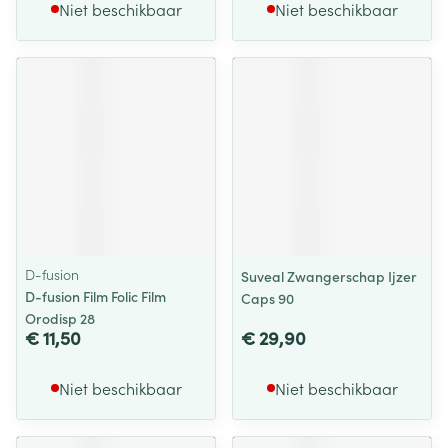
Niet beschikbaar
Niet beschikbaar
D-fusion
Suveal Zwangerschap Ijzer
D-fusion Film Folic Film
Caps 90
Orodisp 28
€ 11,50
€ 29,90
Niet beschikbaar
Niet beschikbaar