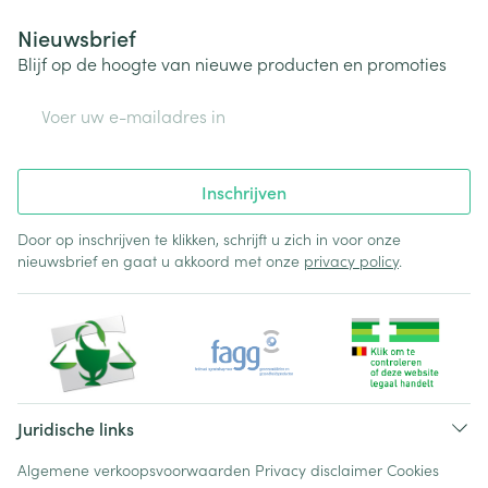
Nieuwsbrief
Blijf op de hoogte van nieuwe producten en promoties
E-mail adres
Inschrijven
Door op inschrijven te klikken, schrijft u zich in voor onze
nieuwsbrief en gaat u akkoord met onze
privacy policy
.
Juridische links
Algemene verkoopsvoorwaarden
Privacy disclaimer
Cookies