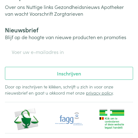
Over ons
Nuttige links
Gezondheidsnieuws
Apotheker
van wacht
Voorschrift
Zorgtarieven
Nieuwsbrief
Blijf op de hoogte van nieuwe producten en promoties
E-mail adres
Inschrijven
Door op inschrijven te klikken, schrijft u zich in voor onze
nieuwsbrief en gaat u akkoord met onze
privacy policy
.