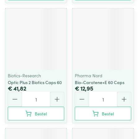
Biotics-Research
Pharma Nord
Optic Plus 2 Biotics Caps 60
Bio-Carotene+E 60 Caps
€ 41,82
€ 12,95
Aantal
Aantal
Bestel
Bestel