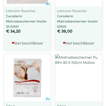
Lohmann Rauscher
Lohmann Rauscher
Curaderm
Curaderm
Matrasbeschermer 1mx2m
Matrasbeschermer 1mx2m
25 52501
52500
€ 34,20
€ 39,00
Niet beschikbaar
Niet beschikbaar
Advys
Advys