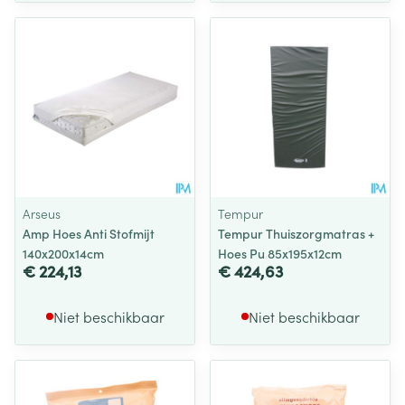
Arseus
Tempur
Amp Hoes Anti Stofmijt
Tempur Thuiszorgmatras +
140x200x14cm
Hoes Pu 85x195x12cm
€ 224,13
€ 424,63
Niet beschikbaar
Niet beschikbaar