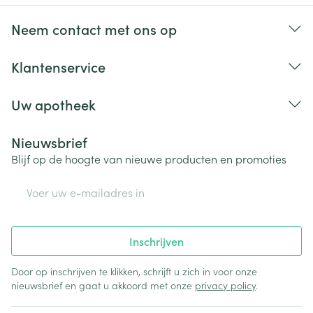
Neem contact met ons op
Klantenservice
Uw apotheek
Nieuwsbrief
Blijf op de hoogte van nieuwe producten en promoties
E-mail adres
Inschrijven
Door op inschrijven te klikken, schrijft u zich in voor onze
nieuwsbrief en gaat u akkoord met onze
privacy policy
.