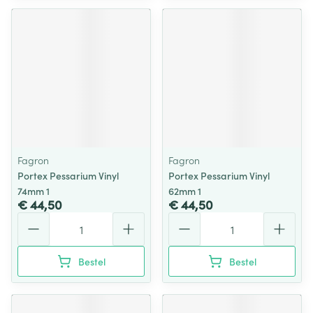
Fagron
Fagron
Portex Pessarium Vinyl
Portex Pessarium Vinyl
74mm 1
62mm 1
€ 44,50
€ 44,50
Aantal
Aantal
Bestel
Bestel