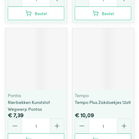
Bestel
Bestel
Pontos
Tempo
Nierbekken Kunststof
Tempo Plus Zakdoekjes 12x9
Wegwerp Pontos
€ 7,39
€ 10,09
Aantal
Aantal