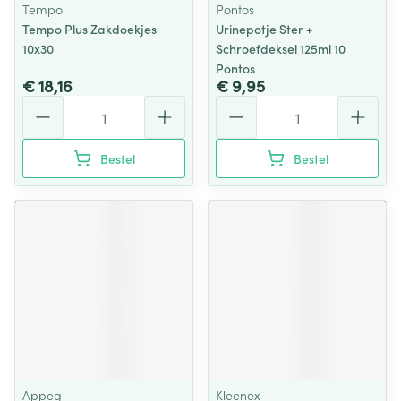
Tempo
Pontos
Tempo Plus Zakdoekjes
Urinepotje Ster +
10x30
Schroefdeksel 125ml 10
Pontos
€ 18,16
€ 9,95
Aantal
Aantal
Bestel
Bestel
Appeg
Kleenex