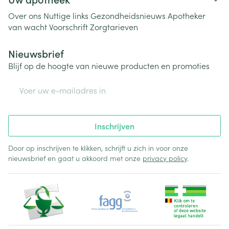
Over ons
Nuttige links
Gezondheidsnieuws
Apotheker
van wacht
Voorschrift
Zorgtarieven
Nieuwsbrief
Blijf op de hoogte van nieuwe producten en promoties
E-mail adres
Inschrijven
Door op inschrijven te klikken, schrijft u zich in voor onze
nieuwsbrief en gaat u akkoord met onze
privacy policy
.