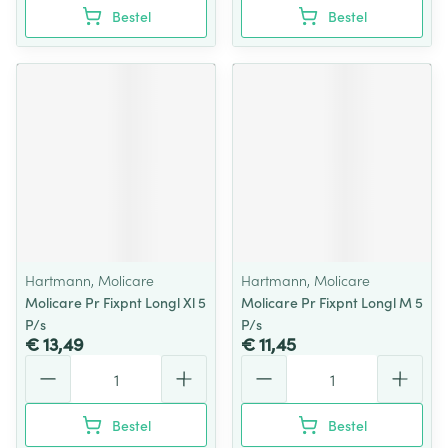
Bestel
Bestel
Hartmann, Molicare
Hartmann, Molicare
Molicare Pr Fixpnt Longl Xl 5
Molicare Pr Fixpnt Longl M 5
P/s
P/s
€ 13,49
€ 11,45
Aantal
Aantal
Bestel
Bestel