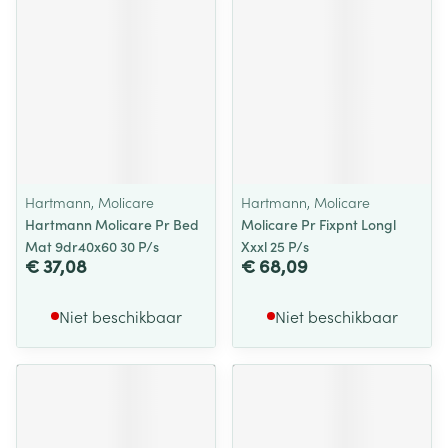
Hartmann, Molicare
Hartmann, Molicare
Hartmann Molicare Pr Bed
Molicare Pr Fixpnt Longl
Mat 9dr40x60 30 P/s
Xxxl 25 P/s
€ 37,08
€ 68,09
Niet beschikbaar
Niet beschikbaar