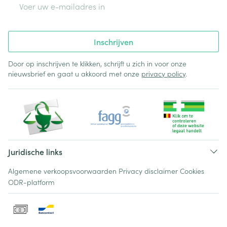
E-mail adres
Inschrijven
Door op inschrijven te klikken, schrijft u zich in voor onze
nieuwsbrief en gaat u akkoord met onze
privacy policy
.
Juridische links
Algemene verkoopsvoorwaarden
Privacy disclaimer
Cookies
ODR-platform