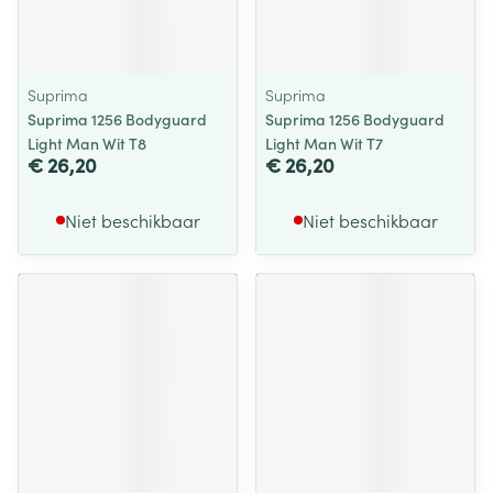
Suprima
Suprima
Suprima 1256 Bodyguard
Suprima 1256 Bodyguard
Light Man Wit T8
Light Man Wit T7
€ 26,20
€ 26,20
Niet beschikbaar
Niet beschikbaar