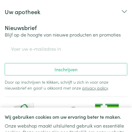
Uw apotheek
Nieuwsbrief
Blijf op de hoogte van nieuwe producten en promoties
E-mail adres
Inschrijven
Door op inschrijven te klikken, schrijft u zich in voor onze
nieuwsbrief en gaat u akkoord met onze
privacy policy
.
Wij gebruiken cookies om uw ervaring beter te maken.
Onze webshop maakt uitsluitend gebruik van essentiële