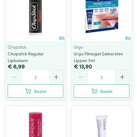
Chapstick
Urgo
Chapstick Regular
Urgo Filmogel Gebarsten
Lipbalsem
Lippen 7ml
€ 6,99
€ 13,90
Aantal
Aantal
Bestel
Bestel