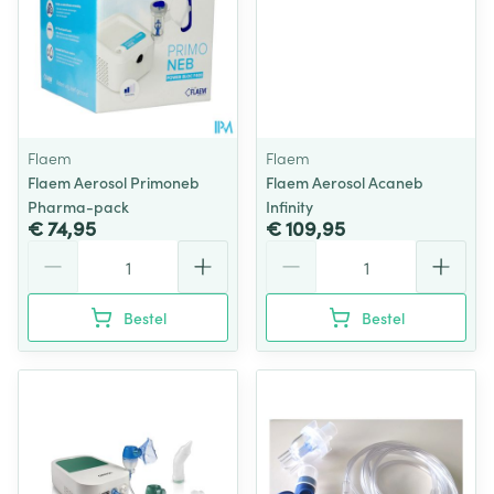
Flaem
Flaem
Flaem Aerosol Primoneb
Flaem Aerosol Acaneb
Pharma-pack
Infinity
€ 74,95
€ 109,95
Aantal
Aantal
Bestel
Bestel