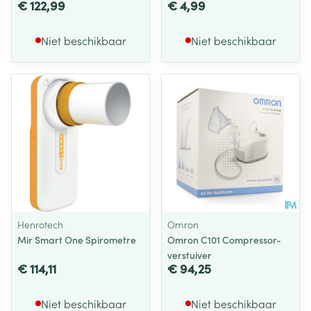
€ 122,99
€ 4,99
Niet beschikbaar
Niet beschikbaar
Henrotech
Omron
Mir Smart One Spirometre
Omron C101 Compressor-
verstuiver
€ 114,11
€ 94,25
Niet beschikbaar
Niet beschikbaar