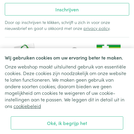
Inschrijven
Door op inschrijven te klikken, schrijft u zich in voor onze
nieuwsbrief en gaat u akkoord met onze
privacy policy
.
Wij gebruiken cookies om uw ervaring beter te maken.
Onze webshop maakt uitsluitend gebruik van essentiële
cookies. Deze cookies zijn noodzakelijk om onze website
Juridische links
te laten functioneren. We maken geen gebruik van
andere soorten cookies; daarom bieden we geen
mogelijkheid om cookies te weigeren of uw cookie-
instellingen aan te passen. We leggen dit in detail uit in
ons
cookiebeleid
Oké, ik begrijp het