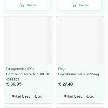
Bestel
Bestel
Eurogenerics (EG)
Pileje
Controchol Forte Tabl 60 Cfr
Glycabiane Gel 60x595mg
4399903
€ 36,95
€ 27,40
Niet beschikbaar
Niet beschikbaar