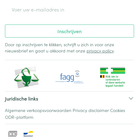
E-mail adres
Inschrijven
Door op inschrijven te klikken, schrijft u zich in voor onze
nieuwsbrief en gaat u akkoord met onze
privacy policy
.
Juridische links
Algemene verkoopsvoorwaarden
Privacy disclaimer
Cookies
ODR-platform