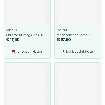
Fenioux
Fenioux
Chrome 100mcg Caps 30
Madeconcept Comp 180
€ 17,50
€ 37,50
Niet beschikbaar
Niet beschikbaar