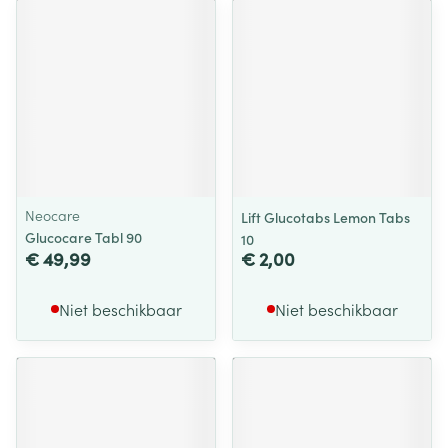
Neocare
Lift Glucotabs Lemon Tabs
Glucocare Tabl 90
10
€ 49,99
€ 2,00
Niet beschikbaar
Niet beschikbaar