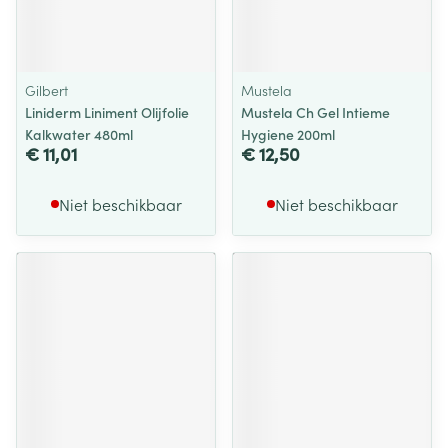
Gilbert
Mustela
Liniderm Liniment Olijfolie
Mustela Ch Gel Intieme
Kalkwater 480ml
Hygiene 200ml
€ 11,01
€ 12,50
Niet beschikbaar
Niet beschikbaar