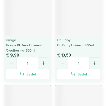
Uriage
Oh Baby!
Uriage Bb 1ere Liniment
Oh Baby Liniment 400ml
Oleothermal 500ml
€ 9,90
€ 13,50
Aantal
Aantal
Bestel
Bestel