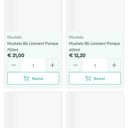
Mustela
Mustela
Mustela Bb Liniment Pompe
Mustela Bb Liniment Pompe
750ml
400ml
€ 21,00
€ 12,20
Aantal
Aantal
Bestel
Bestel