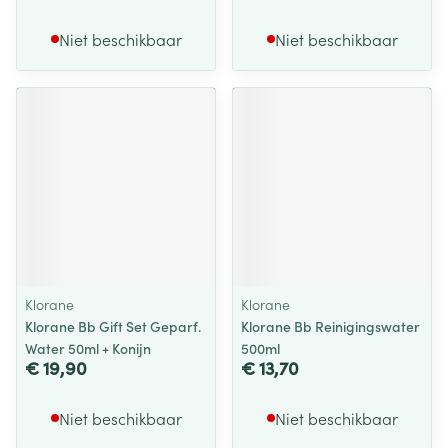
Niet beschikbaar
Niet beschikbaar
Klorane
Klorane
Klorane Bb Gift Set Geparf.
Klorane Bb Reinigingswater
Water 50ml + Konijn
500ml
€ 19,90
€ 13,70
Niet beschikbaar
Niet beschikbaar