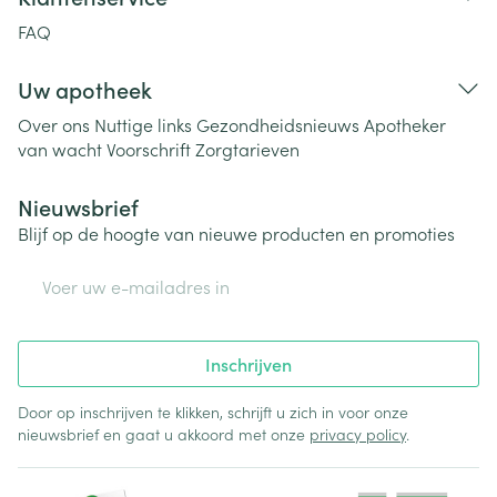
FAQ
Uw apotheek
Over ons
Nuttige links
Gezondheidsnieuws
Apotheker
van wacht
Voorschrift
Zorgtarieven
Nieuwsbrief
Blijf op de hoogte van nieuwe producten en promoties
E-mail adres
Inschrijven
Door op inschrijven te klikken, schrijft u zich in voor onze
nieuwsbrief en gaat u akkoord met onze
privacy policy
.