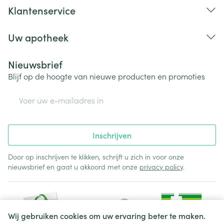
Klantenservice
Uw apotheek
Nieuwsbrief
Blijf op de hoogte van nieuwe producten en promoties
E-mail adres
Inschrijven
Door op inschrijven te klikken, schrijft u zich in voor onze
nieuwsbrief en gaat u akkoord met onze
privacy policy
.
Wij gebruiken cookies om uw ervaring beter te maken.