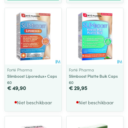
Forté Pharma
Forté Pharma
Slimboost Liporedux+ Caps
Slimboost Platte Buik Caps
60
60
€ 49,90
€ 29,95
Niet beschikbaar
Niet beschikbaar