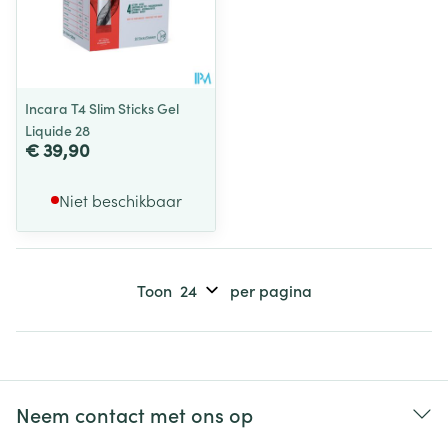
Incara T4 Slim Sticks Gel
Liquide 28
€ 39,90
Niet beschikbaar
Toon
per pagina
Neem contact met ons op