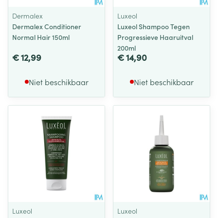
Dermalex
Luxeol
Dermalex Conditioner
Luxeol Shampoo Tegen
Normal Hair 150ml
Progressieve Haaruitval
200ml
€ 12,99
€ 14,90
Niet beschikbaar
Niet beschikbaar
Luxeol
Luxeol