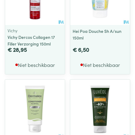
Vichy
Hei Poa Douche Sh A/sun
Vichy Dercos Collagen 17
150ml
Filler Verzorging 150ml
€ 28,95
€ 6,50
Niet beschikbaar
Niet beschikbaar