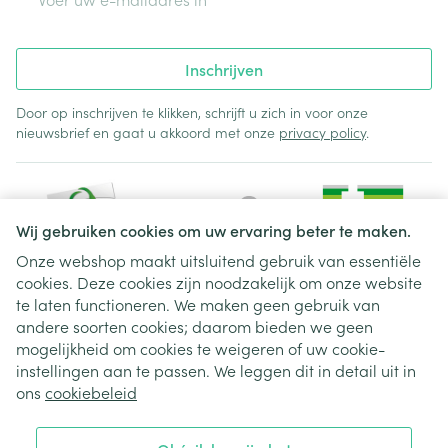
Inschrijven
Door op inschrijven te klikken, schrijft u zich in voor onze
nieuwsbrief en gaat u akkoord met onze
privacy policy
.
Wij gebruiken cookies om uw ervaring beter te maken.
Onze webshop maakt uitsluitend gebruik van essentiële
cookies. Deze cookies zijn noodzakelijk om onze website
Juridische links
te laten functioneren. We maken geen gebruik van
andere soorten cookies; daarom bieden we geen
mogelijkheid om cookies te weigeren of uw cookie-
instellingen aan te passen. We leggen dit in detail uit in
ons
cookiebeleid