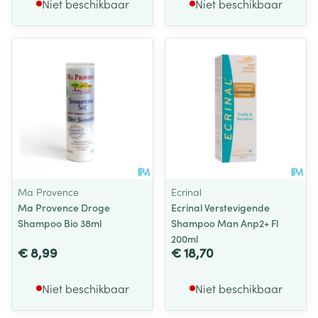
Niet beschikbaar
Niet beschikbaar
Ma Provence
Ecrinal
Ma Provence Droge
Ecrinal Verstevigende
Shampoo Bio 38ml
Shampoo Man Anp2+ Fl
200ml
€ 8,99
€ 18,70
Niet beschikbaar
Niet beschikbaar