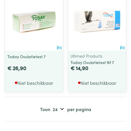
Ultimed Products
Today Ovulatietest 7
Today Ovulatietest Nf 7
€ 26,90
€ 14,90
Niet beschikbaar
Niet beschikbaar
Toon
per pagina