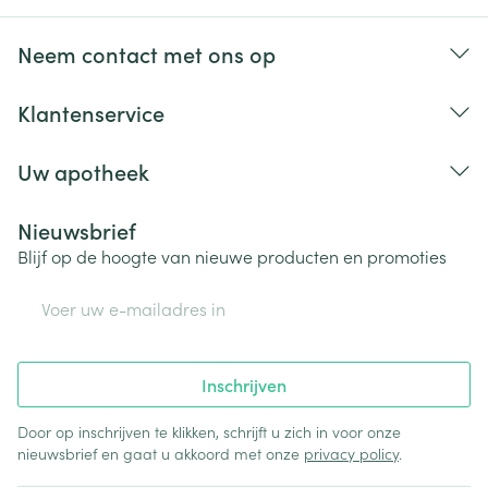
Neem contact met ons op
Klantenservice
Uw apotheek
Nieuwsbrief
Blijf op de hoogte van nieuwe producten en promoties
E-mail adres
Inschrijven
Door op inschrijven te klikken, schrijft u zich in voor onze
nieuwsbrief en gaat u akkoord met onze
privacy policy
.