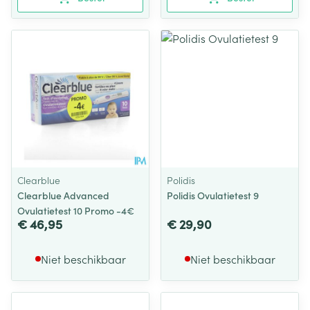
Clearblue
Polidis
Clearblue Advanced
Polidis Ovulatietest 9
Ovulatietest 10 Promo -4€
€ 46,95
€ 29,90
Niet beschikbaar
Niet beschikbaar