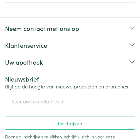
Neem contact met ons op
Klantenservice
Uw apotheek
Nieuwsbrief
Blijf op de hoogte van nieuwe producten en promoties
E-mail adres
Inschrijven
Door op inschrijven te klikken, schrijft u zich in voor onze