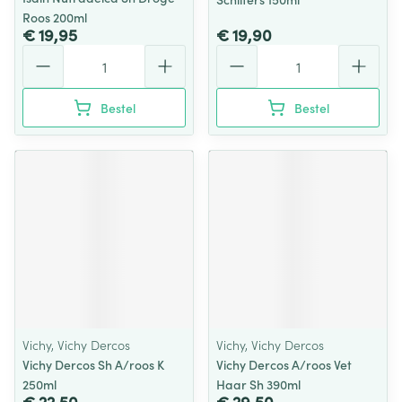
Roos 200ml
€ 19,95
€ 19,90
Aantal
Aantal
Bestel
Bestel
Vichy, Vichy Dercos
Vichy, Vichy Dercos
Vichy Dercos Sh A/roos K
Vichy Dercos A/roos Vet
250ml
Haar Sh 390ml
€ 22,50
€ 29,50