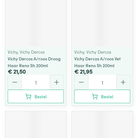
Vichy, Vichy Dercos
Vichy, Vichy Dercos
Vichy Dercos A/roos Droog
Vichy Dercos A/roos Vet
Haar Reno Sh 200ml
Haar Reno Sh 200ml
€ 21,50
€ 21,95
Aantal
Aantal
Bestel
Bestel