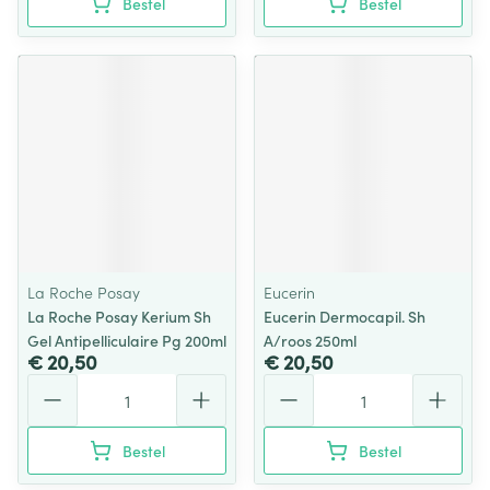
Bestel
Bestel
La Roche Posay
Eucerin
La Roche Posay Kerium Sh
Eucerin Dermocapil. Sh
Gel Antipelliculaire Pg 200ml
A/roos 250ml
€ 20,50
€ 20,50
Aantal
Aantal
Bestel
Bestel