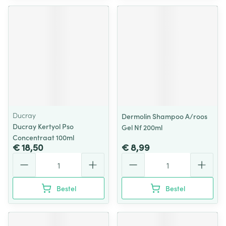
Ducray
Dermolin Shampoo A/roos
Ducray Kertyol Pso
Gel Nf 200ml
Concentraat 100ml
€ 18,50
€ 8,99
Aantal
Aantal
Bestel
Bestel