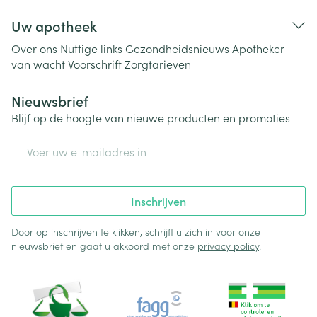
Uw apotheek
Over ons
Nuttige links
Gezondheidsnieuws
Apotheker
van wacht
Voorschrift
Zorgtarieven
Nieuwsbrief
Blijf op de hoogte van nieuwe producten en promoties
E-mail adres
Inschrijven
Door op inschrijven te klikken, schrijft u zich in voor onze
nieuwsbrief en gaat u akkoord met onze
privacy policy
.