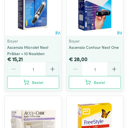
Bayer
Bayer
Ascensia Microlet Next
Ascensia Contour Next One
Prikker + 10 Naalden
€ 15,21
€ 28,00
Aantal
Aantal
Bestel
Bestel