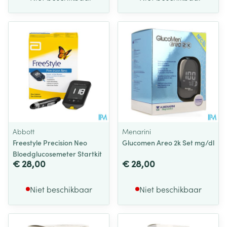
Abbott
Menarini
Freestyle Precision Neo
Glucomen Areo 2k Set mg/dl
Bloedglucosemeter Startkit
€ 28,00
€ 28,00
Niet beschikbaar
Niet beschikbaar