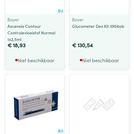
Bayer
Bayer
Ascensia Contour
Glucometer Dex Kit 3956ab
Controlevloeistof Normal
1x2,5ml
€ 18,93
€ 130,54
Niet beschikbaar
Niet beschikbaar