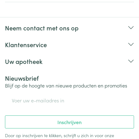
Neem contact met ons op
Klantenservice
Uw apotheek
Nieuwsbrief
Blijf op de hoogte van nieuwe producten en promoties
E-mail adres
Inschrijven
Door op inschrijven te klikken, schrijft u zich in voor onze