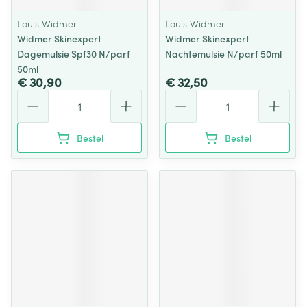
Louis Widmer
Louis Widmer
Widmer Skinexpert
Widmer Skinexpert
Dagemulsie Spf30 N/parf
Nachtemulsie N/parf 50ml
50ml
€ 30,90
€ 32,50
Aantal
Aantal
Bestel
Bestel