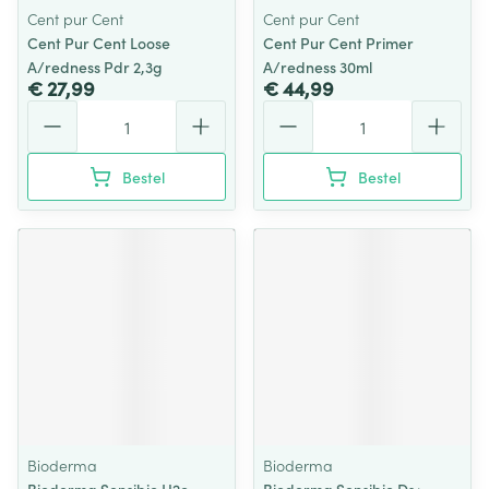
Cent pur Cent
Cent pur Cent
Cent Pur Cent Loose
Cent Pur Cent Primer
A/redness Pdr 2,3g
A/redness 30ml
€ 27,99
€ 44,99
Aantal
Aantal
Bestel
Bestel
Bioderma
Bioderma