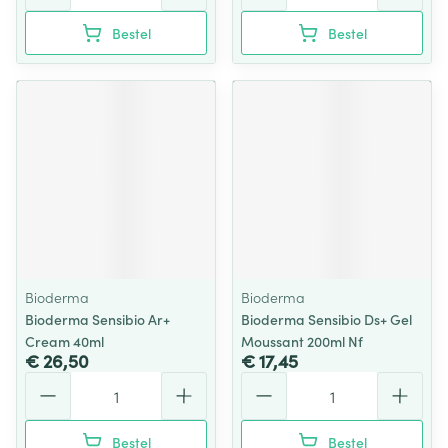
Bestel
Bestel
Bioderma
Bioderma
Bioderma Sensibio Ar+
Bioderma Sensibio Ds+ Gel
Cream 40ml
Moussant 200ml Nf
€ 26,50
€ 17,45
Aantal
Aantal
Bestel
Bestel