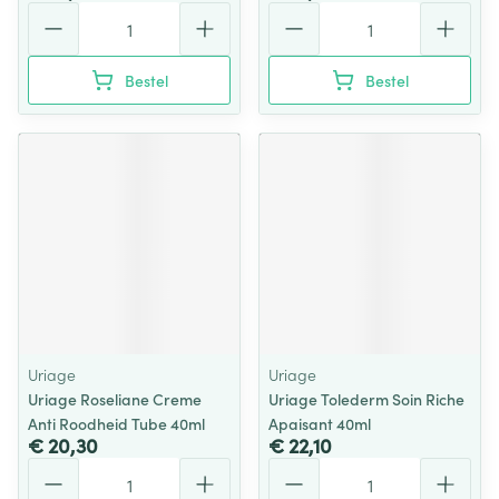
Aantal
Aantal
Bestel
Bestel
Uriage
Uriage
Uriage Roseliane Creme
Uriage Tolederm Soin Riche
Anti Roodheid Tube 40ml
Apaisant 40ml
€ 20,30
€ 22,10
Aantal
Aantal