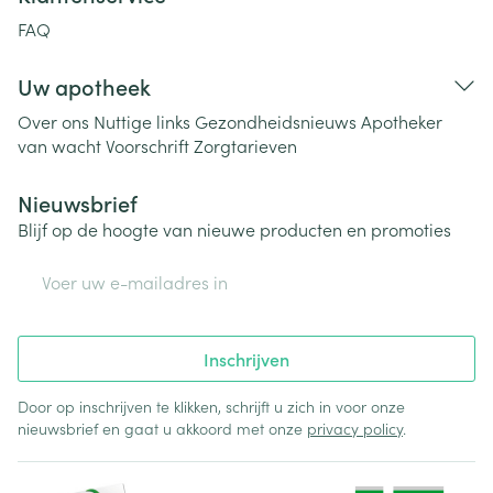
FAQ
Uw apotheek
Over ons
Nuttige links
Gezondheidsnieuws
Apotheker
van wacht
Voorschrift
Zorgtarieven
Nieuwsbrief
Blijf op de hoogte van nieuwe producten en promoties
E-mail adres
Inschrijven
Door op inschrijven te klikken, schrijft u zich in voor onze
nieuwsbrief en gaat u akkoord met onze
privacy policy
.