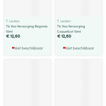
T. Leclerc
T. Leclerc
Tlc Vao Verzorging Begonia
Tlc Vao Verzorging
10ml
Coquelicot 10ml
€ 12,60
€ 12,60
Niet beschikbaar
Niet beschikbaar