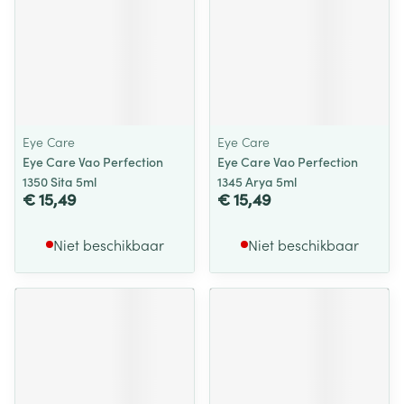
Eye Care
Eye Care
Eye Care Vao Perfection
Eye Care Vao Perfection
1350 Sita 5ml
1345 Arya 5ml
€ 15,49
€ 15,49
Niet beschikbaar
Niet beschikbaar