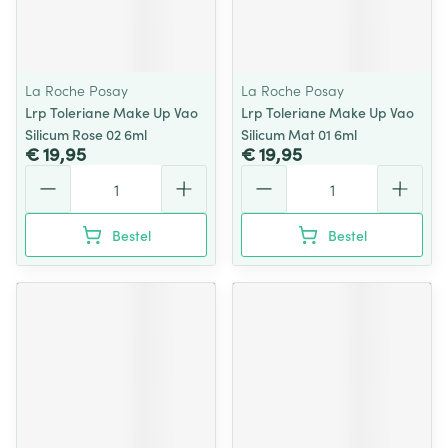
La Roche Posay
La Roche Posay
Lrp Toleriane Make Up Vao
Lrp Toleriane Make Up Vao
Silicum Rose 02 6ml
Silicum Mat 01 6ml
€ 19,95
€ 19,95
Aantal
Aantal
Bestel
Bestel