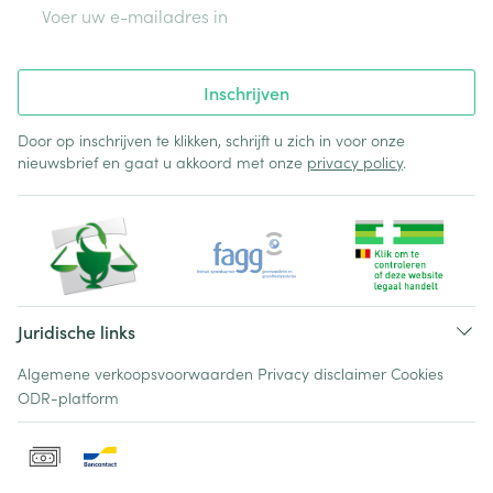
E-mail adres
Inschrijven
Door op inschrijven te klikken, schrijft u zich in voor onze
nieuwsbrief en gaat u akkoord met onze
privacy policy
.
Juridische links
Algemene verkoopsvoorwaarden
Privacy disclaimer
Cookies
ODR-platform