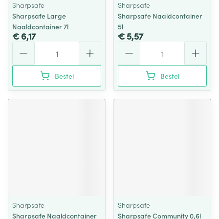
Sharpsafe
Sharpsafe
Sharpsafe Large
Sharpsafe Naaldcontainer
Naaldcontainer 7l
5l
€ 6,17
€ 5,57
Aantal
Aantal
Bestel
Bestel
Sharpsafe
Sharpsafe
Sharpsafe Naaldcontainer
Sharpsafe Community 0,6l