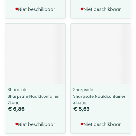
Niet beschikbaar
Niet beschikbaar
Sharpsafe
Sharpsafe
Sharpsafe Naaldcontainer
Sharpsafe Naaldcontainer
7l 4110
4l 4100
€ 6,86
€ 5,63
Niet beschikbaar
Niet beschikbaar