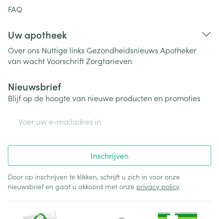
FAQ
Uw apotheek
Over ons
Nuttige links
Gezondheidsnieuws
Apotheker
van wacht
Voorschrift
Zorgtarieven
Nieuwsbrief
Blijf op de hoogte van nieuwe producten en promoties
E-mail adres
Inschrijven
Door op inschrijven te klikken, schrijft u zich in voor onze
nieuwsbrief en gaat u akkoord met onze
privacy policy
.