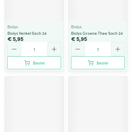
Biolys
Biolys
Biolys Venkel Sach 24
Biolys Groene Thee Sach 24
€ 5,95
€ 5,95
Aantal
Aantal
Bestel
Bestel