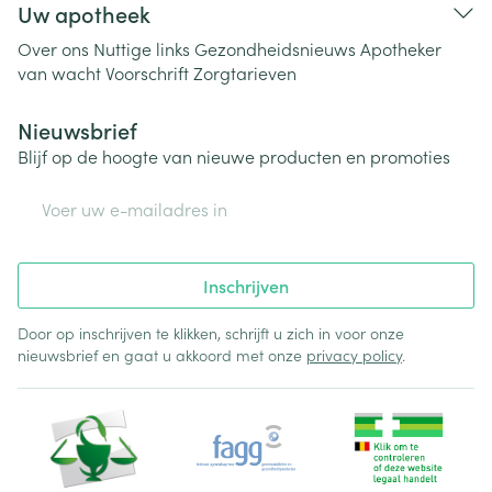
Uw apotheek
Over ons
Nuttige links
Gezondheidsnieuws
Apotheker
van wacht
Voorschrift
Zorgtarieven
Nieuwsbrief
Blijf op de hoogte van nieuwe producten en promoties
E-mail adres
Inschrijven
Door op inschrijven te klikken, schrijft u zich in voor onze
nieuwsbrief en gaat u akkoord met onze
privacy policy
.