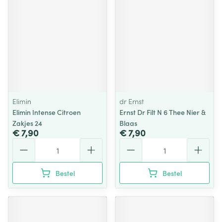
Elimin
dr Ernst
Elimin Intense Citroen
Ernst Dr Filt N 6 Thee Nier &
Zakjes 24
Blaas
€ 7,90
€ 7,90
Aantal
Aantal
Bestel
Bestel