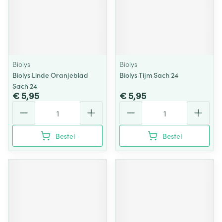
Biolys
Biolys
Biolys Linde Oranjeblad
Biolys Tijm Sach 24
Sach 24
€ 5,95
€ 5,95
Aantal
Aantal
Bestel
Bestel