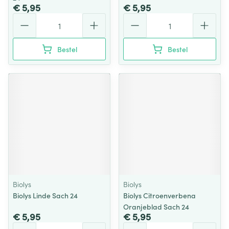
€ 5,95
€ 5,95
Aantal
Aantal
Bestel
Bestel
Biolys
Biolys
Biolys Linde Sach 24
Biolys Citroenverbena
Oranjeblad Sach 24
€ 5,95
€ 5,95
Aantal
Aantal