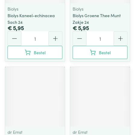
Biolys
Biolys
Biolys Kaneel-echinacea
Biolys Groene Thee Munt
Sach 24
Zakje 24
€ 5,95
€ 5,95
Aantal
Aantal
Bestel
Bestel
dr Ernst
dr Ernst