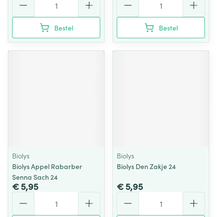
Bestel
Bestel
Biolys
Biolys
Biolys Appel Rabarber
Biolys Den Zakje 24
Senna Sach 24
€ 5,95
€ 5,95
Aantal
Aantal