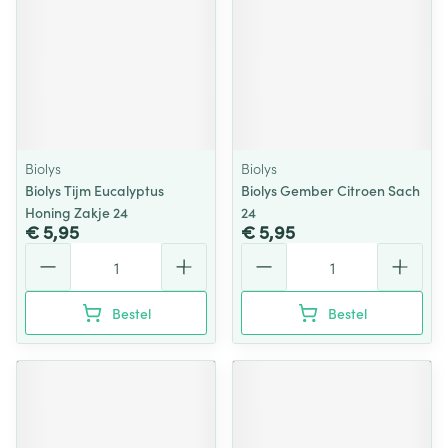
Biolys
Biolys
Biolys Tijm Eucalyptus
Biolys Gember Citroen Sach
Honing Zakje 24
24
€ 5,95
€ 5,95
Aantal
Aantal
Bestel
Bestel