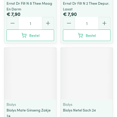
Ernst Dr Filt N 8 Thee Maag
Ernst Dr Filt N 2 Thee Depur.
En Darm
Laxat
€ 7,90
€ 7,90
Aantal
Aantal
Bestel
Bestel
Biolys
Biolys
Biolys Mate Ginseng Zakje
Biolys Netel Sach 24
24