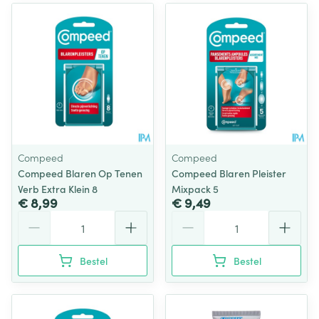
Compeed
Compeed
Compeed Blaren Op Tenen
Compeed Blaren Pleister
Verb Extra Klein 8
Mixpack 5
€ 8,99
€ 9,49
Aantal
Aantal
Bestel
Bestel