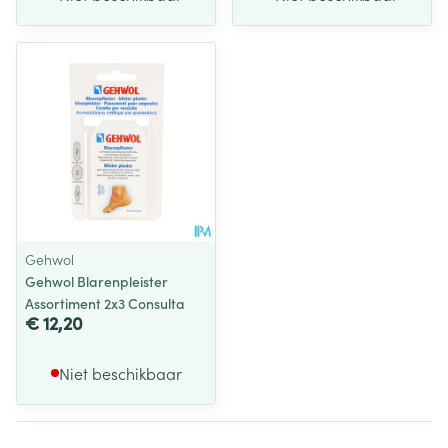
Gehwol
Gehwol Blarenpleister
Assortiment 2x3 Consulta
€ 12,20
Niet beschikbaar