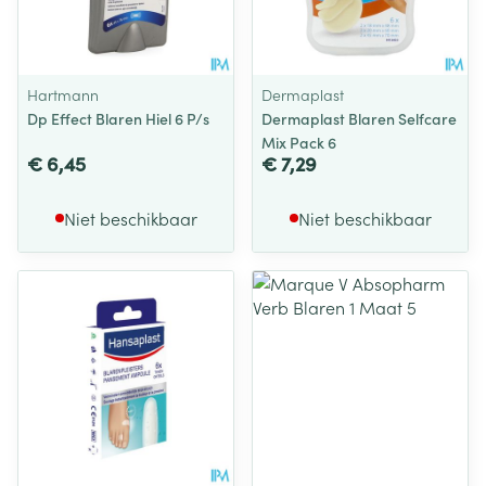
Hartmann
Dermaplast
Dp Effect Blaren Hiel 6 P/s
Dermaplast Blaren Selfcare
Mix Pack 6
€ 6,45
€ 7,29
Niet beschikbaar
Niet beschikbaar