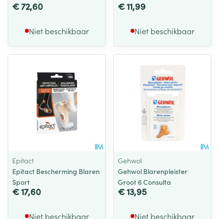
€ 72,60
€ 11,99
Niet beschikbaar
Niet beschikbaar
Epitact
Gehwol
Epitact Bescherming Blaren
Gehwol Blarenpleister
Sport
Groot 6 Consulta
€ 17,60
€ 13,95
Niet beschikbaar
Niet beschikbaar