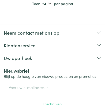
Toon
per pagina
Neem contact met ons op
Klantenservice
Uw apotheek
Nieuwsbrief
Blijf op de hoogte van nieuwe producten en promoties
E-mail adres
Inschrijven