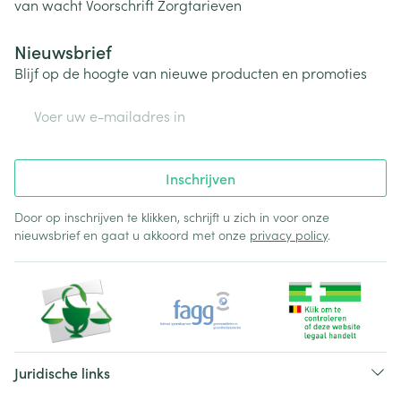
van wacht
Voorschrift
Zorgtarieven
Nieuwsbrief
Blijf op de hoogte van nieuwe producten en promoties
E-mail adres
Inschrijven
Door op inschrijven te klikken, schrijft u zich in voor onze
nieuwsbrief en gaat u akkoord met onze
privacy policy
.
Juridische links