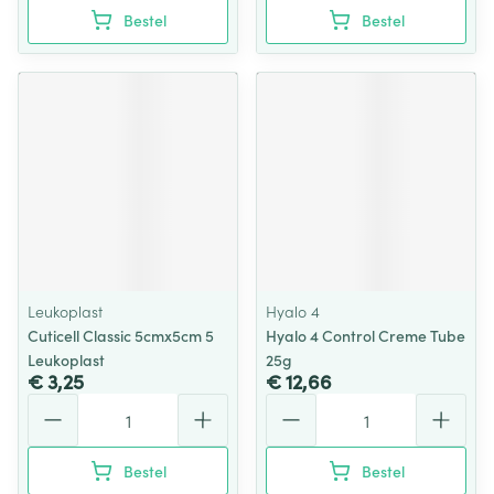
Bestel
Bestel
Leukoplast
Hyalo 4
Cuticell Classic 5cmx5cm 5
Hyalo 4 Control Creme Tube
Leukoplast
25g
€ 3,25
€ 12,66
Aantal
Aantal
Bestel
Bestel