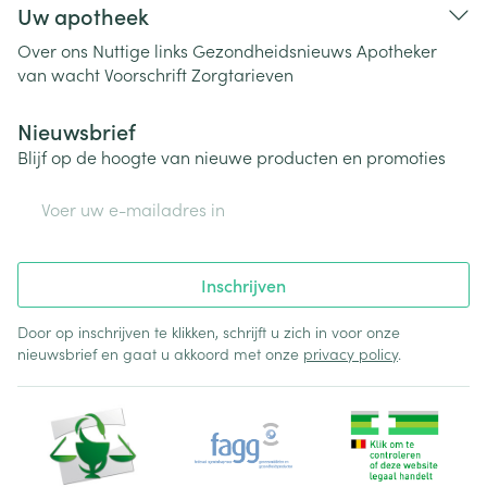
Uw apotheek
Over ons
Nuttige links
Gezondheidsnieuws
Apotheker
van wacht
Voorschrift
Zorgtarieven
Nieuwsbrief
Blijf op de hoogte van nieuwe producten en promoties
E-mail adres
Inschrijven
Door op inschrijven te klikken, schrijft u zich in voor onze
nieuwsbrief en gaat u akkoord met onze
privacy policy
.