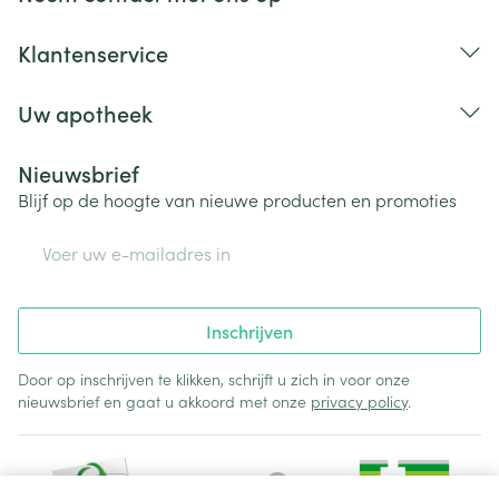
Klantenservice
Uw apotheek
Nieuwsbrief
Blijf op de hoogte van nieuwe producten en promoties
E-mail adres
Inschrijven
Door op inschrijven te klikken, schrijft u zich in voor onze
nieuwsbrief en gaat u akkoord met onze
privacy policy
.