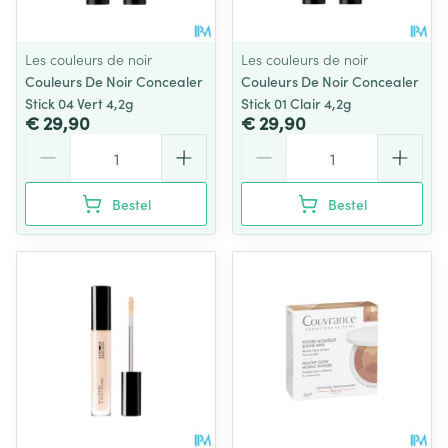
Les couleurs de noir
Les couleurs de noir
Couleurs De Noir Concealer
Couleurs De Noir Concealer
Stick 04 Vert 4,2g
Stick 01 Clair 4,2g
€ 29,90
€ 29,90
Aantal
Aantal
Bestel
Bestel