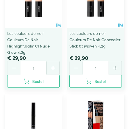
Les couleurs de noir
Les couleurs de noir
Couleurs De Noir
Couleurs De Noir Concealer
Highlight.balm 01 Nude
Stick 03 Moyen 4,2g
Glow 4,2g
€ 29,90
€ 29,90
Aantal
Aantal
Bestel
Bestel