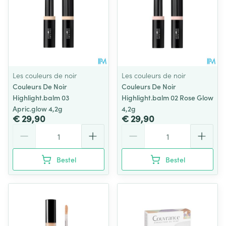
Les couleurs de noir
Les couleurs de noir
Couleurs De Noir
Couleurs De Noir
Highlight.balm 03
Highlight.balm 02 Rose Glow
Apric.glow 4,2g
4,2g
€ 29,90
€ 29,90
Aantal
Aantal
Bestel
Bestel