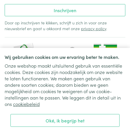
Inschrijven
Door op inschrijven te klikken, schrijft u zich in voor onze
nieuwsbrief en gaat u akkoord met onze
privacy policy
.
Wij gebruiken cookies om uw ervaring beter te maken.
Onze webshop maakt uitsluitend gebruik van essentiële
cookies. Deze cookies zijn noodzakelijk om onze website
Juridische links
te laten functioneren. We maken geen gebruik van
andere soorten cookies; daarom bieden we geen
mogelijkheid om cookies te weigeren of uw cookie-
instellingen aan te passen. We leggen dit in detail uit in
ons
cookiebeleid
Oké, ik begrijp het