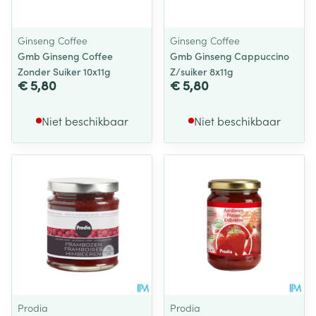
Ginseng Coffee
Ginseng Coffee
Gmb Ginseng Coffee
Gmb Ginseng Cappuccino
Zonder Suiker 10x11g
Z/suiker 8x11g
€ 5,80
€ 5,80
Niet beschikbaar
Niet beschikbaar
Prodia
Prodia