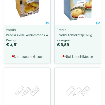
Prodia
Prodia
Prodia Cake Vanillesmaak 4
Prodia Kokosrotsje 175g
Revogan
Revogan
€ 4,51
€ 3,89
Niet beschikbaar
Niet beschikbaar