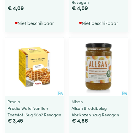
Revogan
€ 4,09
€ 4,09
Niet beschikbaar
Niet beschikbaar
Prodia
Allsan
Prodia Wafel Vanille +
Allsan Broddbeleg
Zoetstof 150g 5687 Revogan
Abrikozen 320g Revogan
€ 3,45
€ 4,66