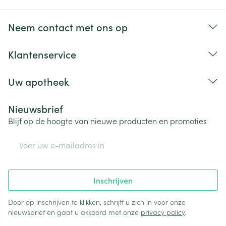
Neem contact met ons op
Klantenservice
Uw apotheek
Nieuwsbrief
Blijf op de hoogte van nieuwe producten en promoties
E-mail adres
Inschrijven
Door op inschrijven te klikken, schrijft u zich in voor onze
nieuwsbrief en gaat u akkoord met onze
privacy policy
.