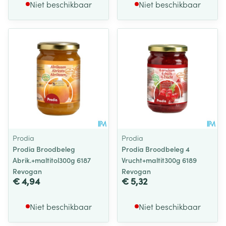
Niet beschikbaar
Niet beschikbaar
Prodia
Prodia
Prodia Broodbeleg
Prodia Broodbeleg 4
Abrik.+maltitol300g 6187
Vrucht+maltit300g 6189
Revogan
Revogan
€ 4,94
€ 5,32
Niet beschikbaar
Niet beschikbaar