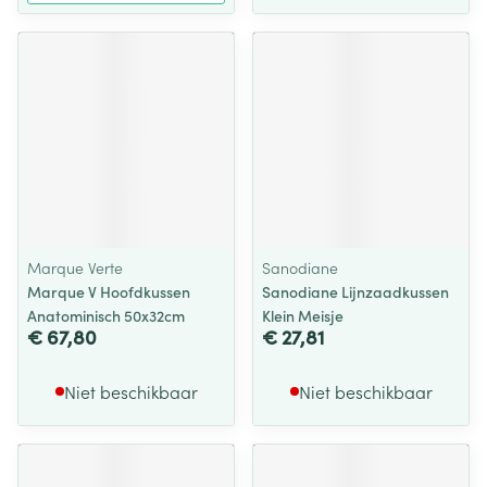
Marque Verte
Sanodiane
Marque V Hoofdkussen
Sanodiane Lijnzaadkussen
Anatominisch 50x32cm
Klein Meisje
€ 67,80
€ 27,81
Niet beschikbaar
Niet beschikbaar