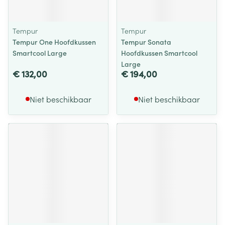
Tempur
Tempur
Tempur One Hoofdkussen
Tempur Sonata
Smartcool Large
Hoofdkussen Smartcool
Large
€ 132,00
€ 194,00
Niet beschikbaar
Niet beschikbaar