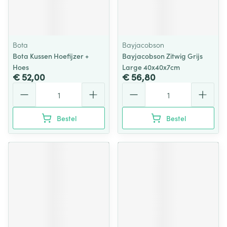
Bota
Bayjacobson
Bota Kussen Hoefijzer +
Bayjacobson Zitwig Grijs
Hoes
Large 40x40x7cm
€ 52,00
€ 56,80
Aantal
Aantal
Bestel
Bestel