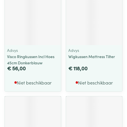
Advys
Advys
Visco Ringkussen Incl Hoes
Wigkussen Mattress Tilter
45cm Donkerblauw
€ 56,00
€ 118,00
Niet beschikbaar
Niet beschikbaar