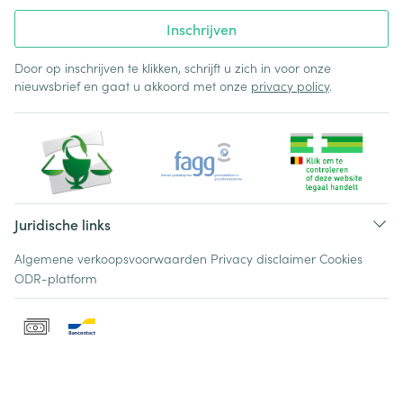
Inschrijven
Door op inschrijven te klikken, schrijft u zich in voor onze
nieuwsbrief en gaat u akkoord met onze
privacy policy
.
Juridische links
Algemene verkoopsvoorwaarden
Privacy disclaimer
Cookies
ODR-platform