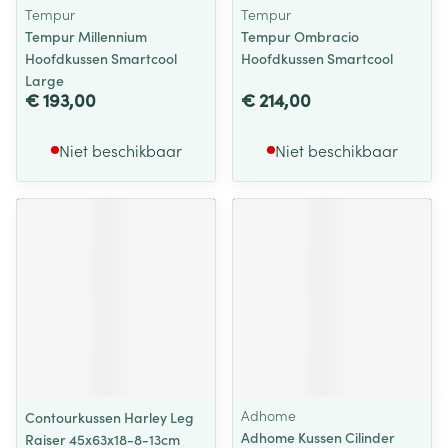
Tempur
Tempur
Tempur Millennium
Tempur Ombracio
Hoofdkussen Smartcool
Hoofdkussen Smartcool
Large
€ 193,00
€ 214,00
Niet beschikbaar
Niet beschikbaar
Adhome
Contourkussen Harley Leg
Adhome Kussen Cilinder
Raiser 45x63x18-8-13cm