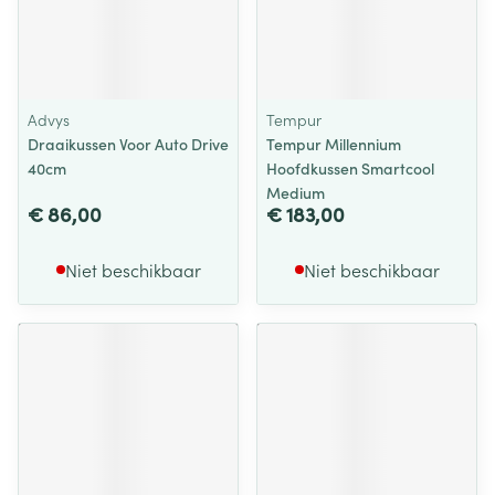
Advys
Tempur
Draaikussen Voor Auto Drive
Tempur Millennium
40cm
Hoofdkussen Smartcool
Medium
€ 86,00
€ 183,00
Niet beschikbaar
Niet beschikbaar