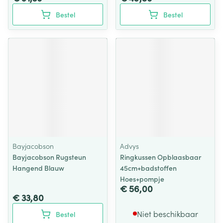
Bestel
Bestel
Bayjacobson
Advys
Bayjacobson Rugsteun
Ringkussen Opblaasbaar
Hangend Blauw
45cm+badstoffen
Hoes+pompje
€ 56,00
€ 33,80
Niet beschikbaar
Bestel