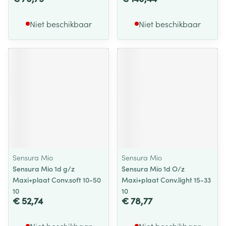
Niet beschikbaar
Niet beschikbaar
Sensura Mio
Sensura Mio
Sensura Mio 1d g/z
Sensura Mio 1d O/z
Maxi+plaat Conv.soft 10-50
Maxi+plaat Conv.light 15-33
10
10
€ 52,74
€ 78,77