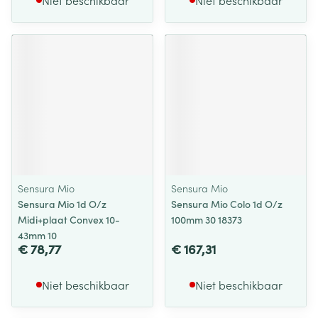
Niet beschikbaar
Niet beschikbaar
Sensura Mio
Sensura Mio
Sensura Mio 1d O/z
Sensura Mio Colo 1d O/z
Midi+plaat Convex 10-
100mm 30 18373
43mm 10
€ 78,77
€ 167,31
Niet beschikbaar
Niet beschikbaar