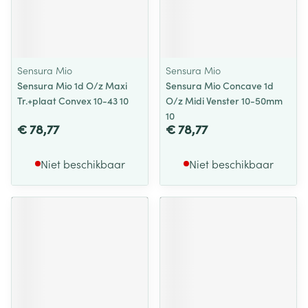
Sensura Mio
Sensura Mio
Sensura Mio 1d O/z Maxi
Sensura Mio Concave 1d
Tr.+plaat Convex 10-43 10
O/z Midi Venster 10-50mm
10
€ 78,77
€ 78,77
Niet beschikbaar
Niet beschikbaar