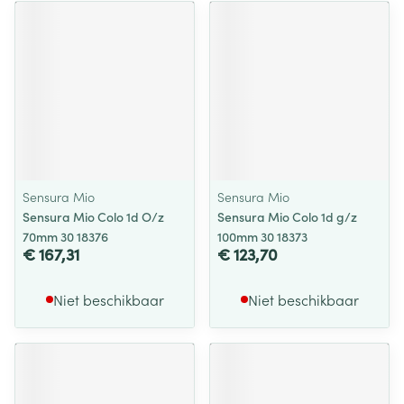
Sensura Mio
Sensura Mio
Sensura Mio Colo 1d O/z
Sensura Mio Colo 1d g/z
70mm 30 18376
100mm 30 18373
€ 167,31
€ 123,70
Niet beschikbaar
Niet beschikbaar