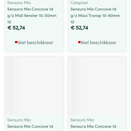
Sensura Mio
Coloplast
Sensura Mio Concave 1d
Sensura Mio Concave 1d
g/z Midi Venster 10-50mm
g/z Maxi Transp 10-60mm
10
10
€ 52,74
€ 52,74
Niet beschikbaar
Niet beschikbaar
Sensura Mio
Sensura Mio
Sensura Mio Concave 1d
Sensura Mio Concave 1d