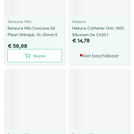
Sensura Mio
Hekura
Sensura Mio Concave 2d
Hekura Catheter Urin. 100%
Plaat Uitknipb. 10-35mm 5
Siliconen 2w Ch20 1
€ 14,78
€ 56,98
Niet beschikbaar
Bestel