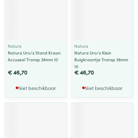
Natura
Natura
Natura Uro/z Stand Kraan
Natura Uro/z Klein
Accuseal Transp 38mm 10
Buigkraantje Transp 38mm
10
€ 46,70
€ 46,70
Niet beschikbaar
Niet beschikbaar