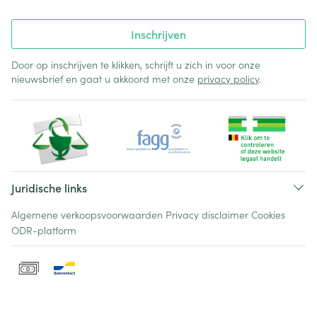
Inschrijven
Door op inschrijven te klikken, schrijft u zich in voor onze
nieuwsbrief en gaat u akkoord met onze
privacy policy
.
Juridische links
Algemene verkoopsvoorwaarden
Privacy disclaimer
Cookies
ODR-platform