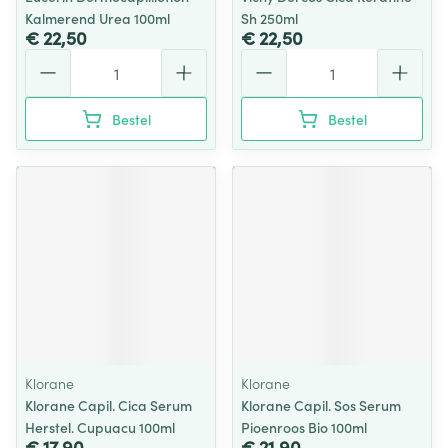
Kalmerend Urea 100ml
Sh 250ml
€ 22,50
€ 22,50
Aantal
Aantal
Bestel
Bestel
Klorane
Klorane
Klorane Capil. Cica Serum
Klorane Capil. Sos Serum
Herstel. Cupuacu 100ml
Pioenroos Bio 100ml
€ 17,90
€ 21,90