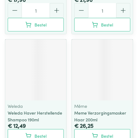
Aantal
Aantal
Bestel
Bestel
Weleda
Même
Weleda Haver Herstellende
Meme Verzorgingsmasker
Shampoo 190ml
Haar 200ml
€ 12,49
€ 26,25
Bestel
Bestel