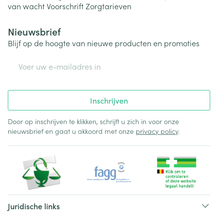
van wacht
Voorschrift
Zorgtarieven
Nieuwsbrief
Blijf op de hoogte van nieuwe producten en promoties
E-mail adres
Inschrijven
Door op inschrijven te klikken, schrijft u zich in voor onze
nieuwsbrief en gaat u akkoord met onze
privacy policy
.
Juridische links