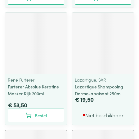
René Furterer
Lazartigue, SVR
Furterer Absolue Keratine
Lazartigue Shampooing
Masker Rijk 200ml
Dermo-apaisant 250ml
€ 19,50
€ 53,50
Niet beschikbaar
Bestel