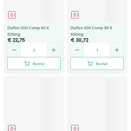
Geneesmiddel
Geneesmiddel
Daflon 500 Comp 60 X
Daflon 500 Comp 90 X
500mg
500mg
€ 22,75
€ 30,72
Aantal
Aantal
Bestel
Bestel
Geneesmiddel
Geneesmiddel