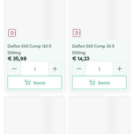
Geneesmiddel
Geneesmiddel
Daflon 500 Comp 120 X
Daflon 500 Comp 30 X
500mg
500mg
€ 35,98
€ 14,23
Aantal
Aantal
Bestel
Bestel