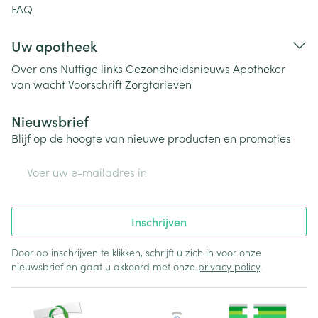
FAQ
Uw apotheek
Over ons
Nuttige links
Gezondheidsnieuws
Apotheker
van wacht
Voorschrift
Zorgtarieven
Nieuwsbrief
Blijf op de hoogte van nieuwe producten en promoties
E-mail adres
Inschrijven
Door op inschrijven te klikken, schrijft u zich in voor onze
nieuwsbrief en gaat u akkoord met onze
privacy policy
.