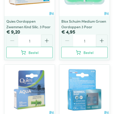
Quies Oordoppen
Blox Schuim Medium Groen
Zwemmen Kind Silic. 3 Paar
Oordoppen 3 Paar
€ 9,20
€ 4,95
Aantal
Aantal
Bestel
Bestel