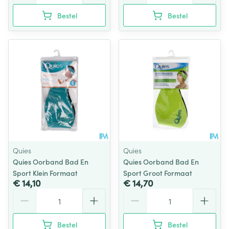
Bestel
Bestel
Quies
Quies
Quies Oorband Bad En
Quies Oorband Bad En
Sport Klein Formaat
Sport Groot Formaat
€ 14,10
€ 14,70
Aantal
Aantal
Bestel
Bestel