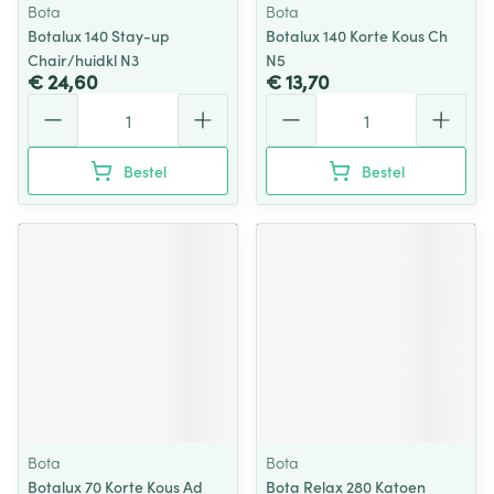
Bota
Bota
Botalux 140 Stay-up
Botalux 140 Korte Kous Ch
Chair/huidkl N3
N5
€ 24,60
€ 13,70
Aantal
Aantal
Bestel
Bestel
Bota
Bota
Botalux 70 Korte Kous Ad
Bota Relax 280 Katoen