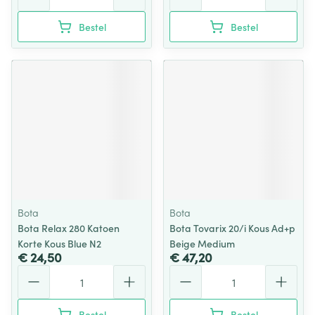
Bestel
Bestel
Bota
Bota
Bota Relax 280 Katoen
Bota Tovarix 20/i Kous Ad+p
Korte Kous Blue N2
Beige Medium
€ 24,50
€ 47,20
Aantal
Aantal
Bestel
Bestel