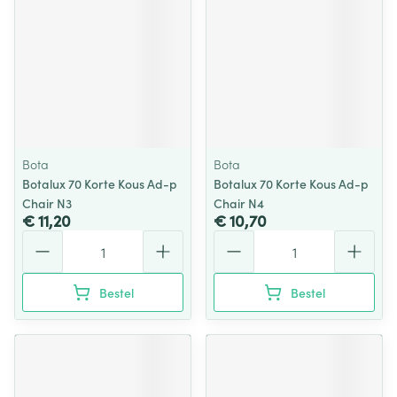
Bota
Bota
Botalux 70 Korte Kous Ad-p
Botalux 70 Korte Kous Ad-p
Chair N3
Chair N4
€ 11,20
€ 10,70
Aantal
Aantal
Bestel
Bestel