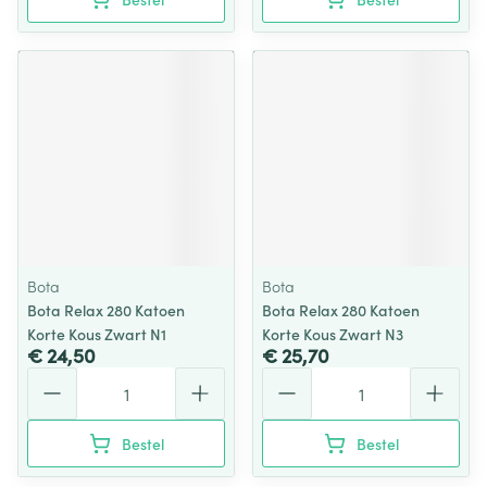
Bota
Bota
Bota Relax 280 Katoen
Bota Relax 280 Katoen
Korte Kous Zwart N1
Korte Kous Zwart N3
€ 24,50
€ 25,70
Aantal
Aantal
Bestel
Bestel