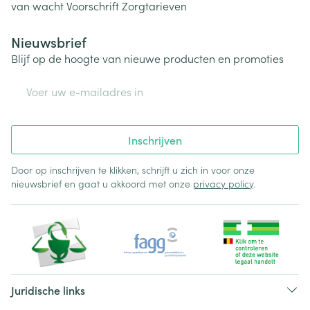
van wacht
Voorschrift
Zorgtarieven
Nieuwsbrief
Blijf op de hoogte van nieuwe producten en promoties
E-mail adres
Inschrijven
Door op inschrijven te klikken, schrijft u zich in voor onze
nieuwsbrief en gaat u akkoord met onze
privacy policy
.
Juridische links