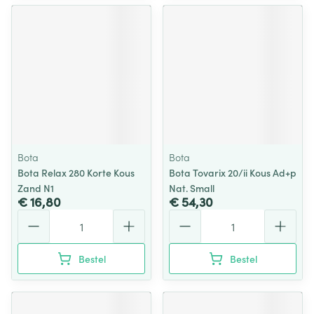
Bota
Bota
Bota Relax 280 Korte Kous
Bota Tovarix 20/ii Kous Ad+p
Zand N1
Nat. Small
€ 16,80
€ 54,30
Aantal
Aantal
Bestel
Bestel