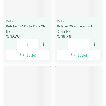
Bota
Bota
Botalux 140 Korte Kous Ch
Botalux 70 Korte Kous Ad
N3
Chair N4
€ 13,70
€ 10,70
Aantal
Aantal
Bestel
Bestel