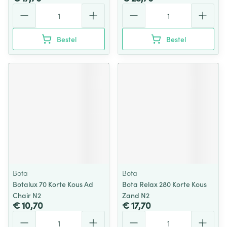
Aantal
Aantal
Bestel
Bestel
Bota
Bota
Botalux 70 Korte Kous Ad
Bota Relax 280 Korte Kous
Chair N2
Zand N2
€ 10,70
€ 17,70
Aantal
Aantal