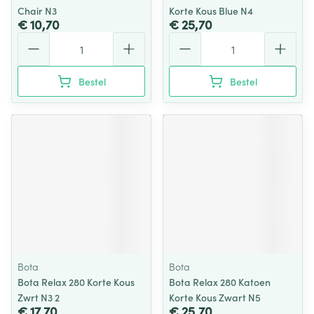
Chair N3
Korte Kous Blue N4
€ 10,70
€ 25,70
Aantal
Aantal
Bestel
Bestel
Bota
Bota
Bota Relax 280 Korte Kous
Bota Relax 280 Katoen
Zwrt N3 2
Korte Kous Zwart N5
€ 17,70
€ 25,70