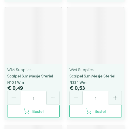
WM Supplies
WM Supplies
Scalpel S.m Mesje Steriel
Scalpel S.m Mesje Steriel
N10 1 Wm
N22 1 Wm
€ 0,49
€ 0,53
Aantal
Aantal
Bestel
Bestel