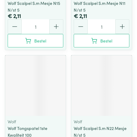
Wolf Scalpel S.m Mesje N15
Wolf Scalpel S.m Mesje N11
N/st 5
N/st 5
€ 2,11
€ 2,11
Aantal
Aantal
Bestel
Bestel
Wolf
Wolf
Wolf Tongspatel 1ste
Wolf Scalpel S.m N22 Mesje
Kwaliteit 100
N/st 5