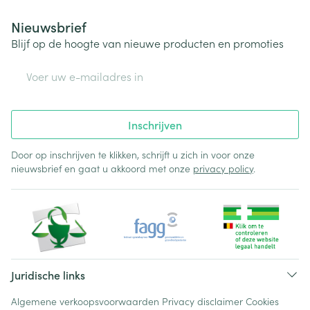
Nieuwsbrief
Blijf op de hoogte van nieuwe producten en promoties
E-mail adres
Inschrijven
Door op inschrijven te klikken, schrijft u zich in voor onze
nieuwsbrief en gaat u akkoord met onze
privacy policy
.
Juridische links
Algemene verkoopsvoorwaarden
Privacy disclaimer
Cookies