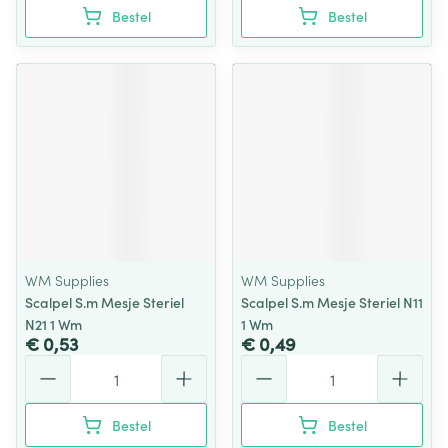
Bestel
Bestel
WM Supplies
WM Supplies
Scalpel S.m Mesje Steriel
Scalpel S.m Mesje Steriel N11
N21 1 Wm
1 Wm
€ 0,53
€ 0,49
Aantal
Aantal
Bestel
Bestel