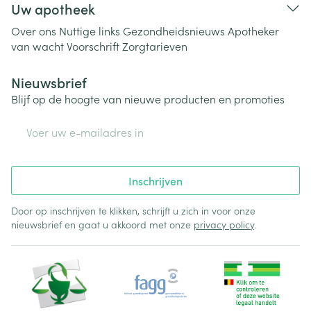
Uw apotheek
Over ons
Nuttige links
Gezondheidsnieuws
Apotheker
van wacht
Voorschrift
Zorgtarieven
Nieuwsbrief
Blijf op de hoogte van nieuwe producten en promoties
E-mail adres
Inschrijven
Door op inschrijven te klikken, schrijft u zich in voor onze
nieuwsbrief en gaat u akkoord met onze
privacy policy
.