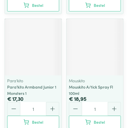
Bestel
Bestel
Para'kito
Mouskito
Para'kito Armband Junior 1
Mouskito A/tick Spray Fl
Monsters 1
100ml
€ 17,30
€ 18,95
Aantal
Aantal
Bestel
Bestel