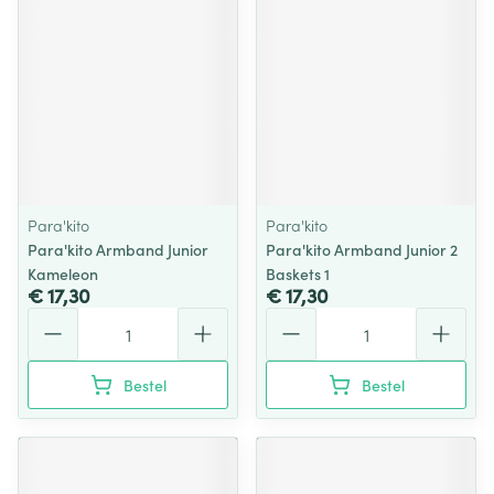
Para'kito
Para'kito
Para'kito Armband Junior
Para'kito Armband Junior 2
Kameleon
Baskets 1
€ 17,30
€ 17,30
Aantal
Aantal
Bestel
Bestel