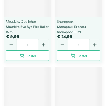
Mouskito, Qualiphar
Shampoux
Mouskito Bye Bye Pick Roller
Shampoux Express
15 ml
Shampoo 150ml
€ 9,95
€ 24,95
Aantal
Aantal
Bestel
Bestel