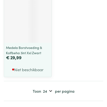
Medela Borstvoeding &
Kolfbeha 3in1 Xxl Zwart
€ 29,99
Niet beschikbaar
Toon
per pagina