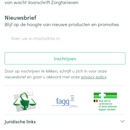
van wacht
Voorschrift
Zorgtarieven
Nieuwsbrief
Blijf op de hoogte van nieuwe producten en promoties
E-mail adres
Inschrijven
Door op inschrijven te klikken, schrijft u zich in voor onze
nieuwsbrief en gaat u akkoord met onze
privacy policy
.
Juridische links