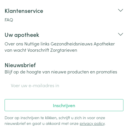
Klantenservice
FAQ
Uw apotheek
Over ons
Nuttige links
Gezondheidsnieuws
Apotheker
van wacht
Voorschrift
Zorgtarieven
Nieuwsbrief
Blijf op de hoogte van nieuwe producten en promoties
E-mail adres
Inschrijven
Door op inschrijven te klikken, schrijft u zich in voor onze
nieuwsbrief en gaat u akkoord met onze
privacy policy
.