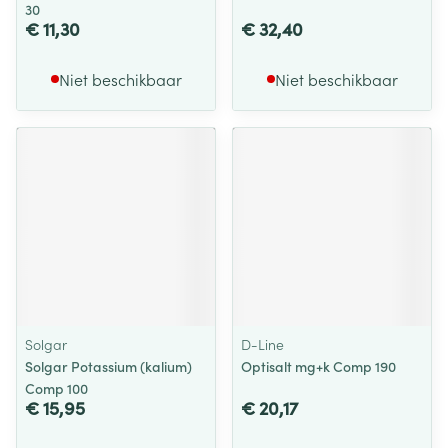
30
€ 11,30
€ 32,40
Niet beschikbaar
Niet beschikbaar
Solgar
D-Line
Solgar Potassium (kalium)
Optisalt mg+k Comp 190
Comp 100
€ 15,95
€ 20,17