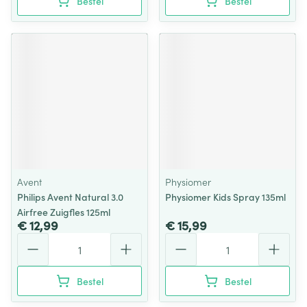
Bestel
Bestel
Avent
Physiomer
Philips Avent Natural 3.0
Physiomer Kids Spray 135ml
Airfree Zuigfles 125ml
€ 12,99
€ 15,99
Aantal
Aantal
Bestel
Bestel