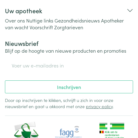
Uw apotheek
Over ons
Nuttige links
Gezondheidsnieuws
Apotheker
van wacht
Voorschrift
Zorgtarieven
Nieuwsbrief
Blijf op de hoogte van nieuwe producten en promoties
E-mail adres
Inschrijven
Door op inschrijven te klikken, schrijft u zich in voor onze
nieuwsbrief en gaat u akkoord met onze
privacy policy
.