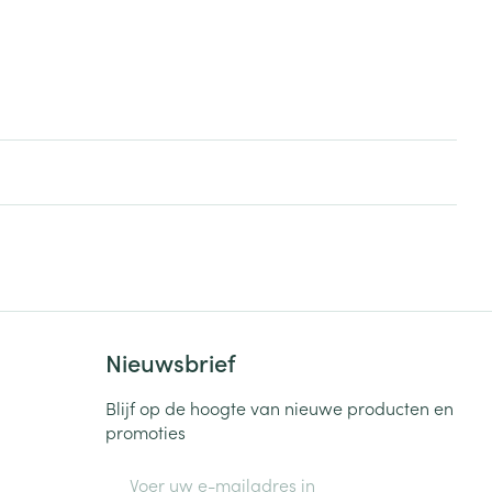
Nieuwsbrief
Blijf op de hoogte van nieuwe producten en
promoties
E-mail adres