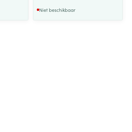
Niet beschikbaar