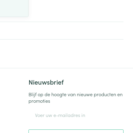
Nieuwsbrief
Blijf op de hoogte van nieuwe producten en
promoties
E-mail adres