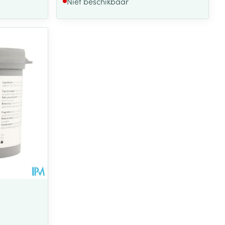
Niet beschikbaar