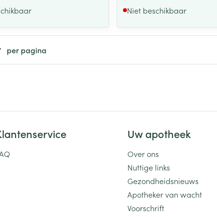
schikbaar
Niet beschikbaar
per pagina
Klantenservice
Uw apotheek
FAQ
Over ons
Nuttige links
Gezondheidsnieuws
Apotheker van wacht
Voorschrift