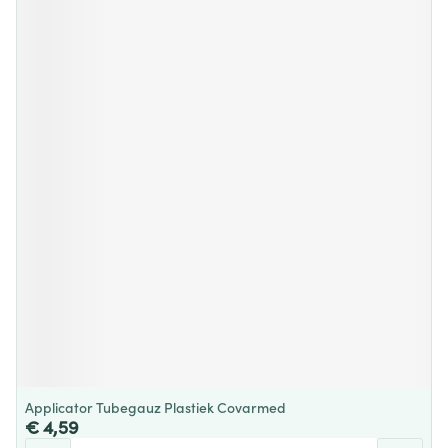
Applicator Tubegauz Plastiek Covarmed
€ 4,59
Aantal