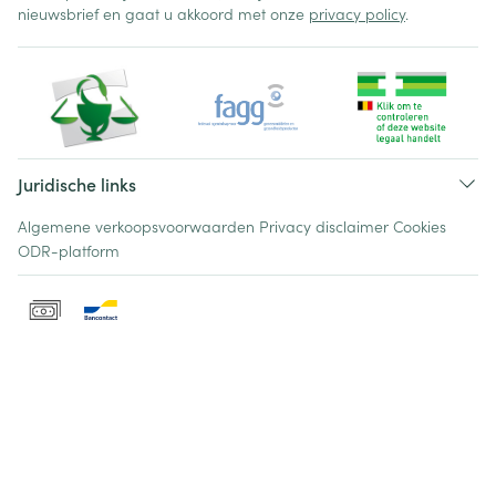
nieuwsbrief en gaat u akkoord met onze
privacy policy
.
Juridische links
Algemene verkoopsvoorwaarden
Privacy disclaimer
Cookies
ODR-platform